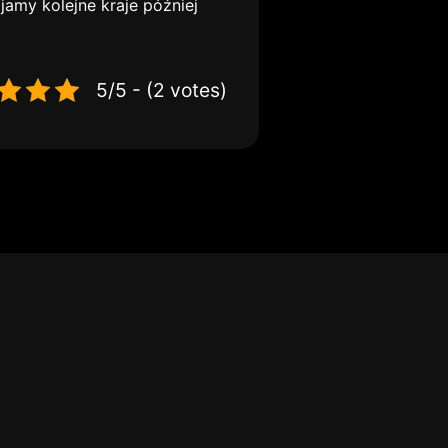
jamy kolejne kraje później
5/5 - (2 votes)