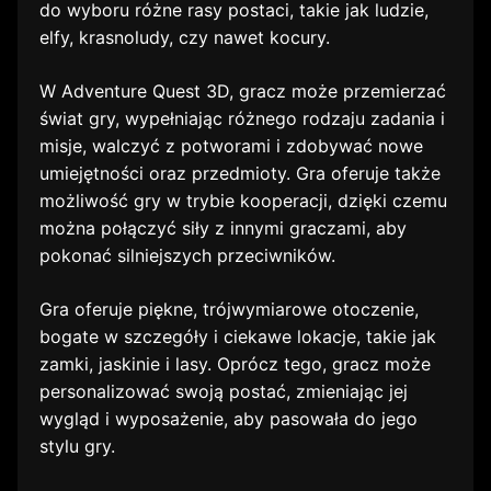
do wyboru różne rasy postaci, takie jak ludzie,
elfy, krasnoludy, czy nawet kocury.
W Adventure Quest 3D, gracz może przemierzać
świat gry, wypełniając różnego rodzaju zadania i
misje, walczyć z potworami i zdobywać nowe
umiejętności oraz przedmioty. Gra oferuje także
możliwość gry w trybie kooperacji, dzięki czemu
można połączyć siły z innymi graczami, aby
pokonać silniejszych przeciwników.
Gra oferuje piękne, trójwymiarowe otoczenie,
bogate w szczegóły i ciekawe lokacje, takie jak
zamki, jaskinie i lasy. Oprócz tego, gracz może
personalizować swoją postać, zmieniając jej
wygląd i wyposażenie, aby pasowała do jego
stylu gry.