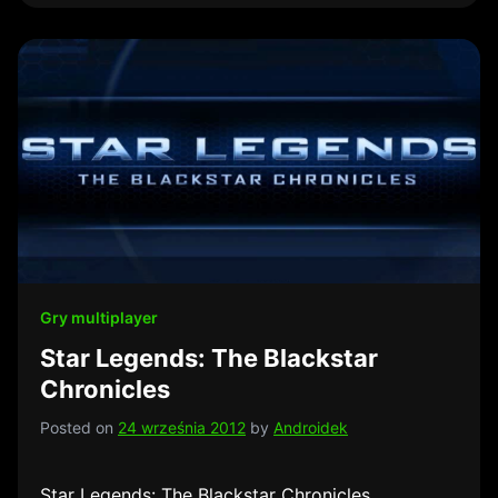
Gry multiplayer
Star Legends: The Blackstar
Chronicles
Posted on
24 września 2012
by
Androidek
Star Legends: The Blackstar Chronicles