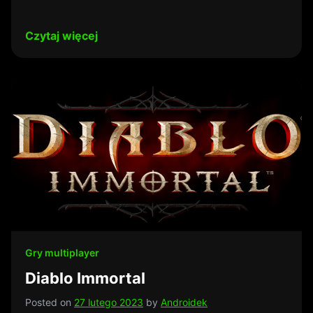
Czytaj więcej
Gry multiplayer
Diablo Immortal
Posted on
27 lutego 2023
by
Androidek