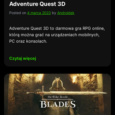
Adventure Quest 3D
Posted on
4 marca 2023
by
Androidek
Adventure Quest 3D to darmowa gra RPG online,
którą można grać na urządzeniach mobilnych,
PC oraz konsolach.
Czytaj więcej