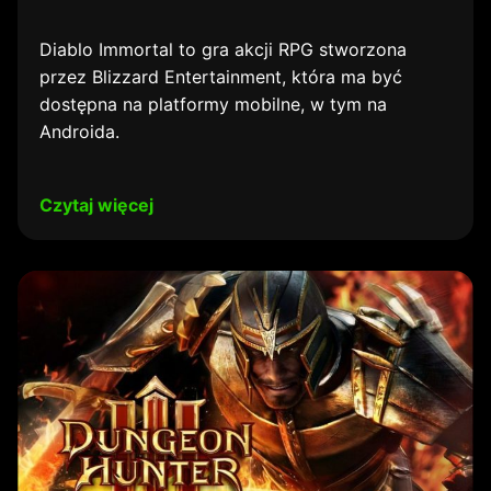
Diablo Immortal to gra akcji RPG stworzona
przez Blizzard Entertainment, która ma być
dostępna na platformy mobilne, w tym na
Androida.
Czytaj więcej