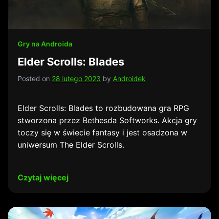
Gry na Androida
Elder Scrolls: Blades
Posted on
28 lutego 2023
by
Androidek
Elder Scrolls: Blades to rozbudowana gra RPG
stworzona przez Bethesda Softworks. Akcja gry
toczy się w świecie fantasy i jest osadzona w
uniwersum The Elder Scrolls.
Czytaj więcej