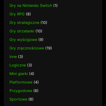
Gry na Nintendo Switch
(1)
Gry RPG
(8)
Gry strategiczne
(10)
Gry strzelanki
(10)
Gry wyścigowe
(9)
Gry zręcznościowe
(19)
Inne
(3)
Logiczne
(3)
Mini gierki
(4)
Platformowe
(4)
Przygodowe
(6)
Sportowe
(8)