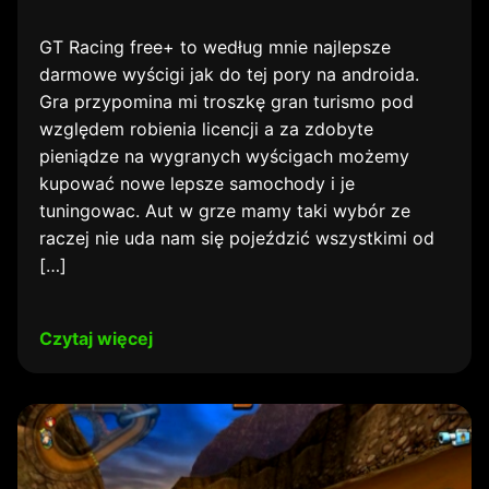
GT Racing free+ to według mnie najlepsze
darmowe wyścigi jak do tej pory na androida.
Gra przypomina mi troszkę gran turismo pod
względem robienia licencji a za zdobyte
pieniądze na wygranych wyścigach możemy
kupować nowe lepsze samochody i je
tuningowac. Aut w grze mamy taki wybór ze
raczej nie uda nam się pojeździć wszystkimi od
[…]
Czytaj więcej