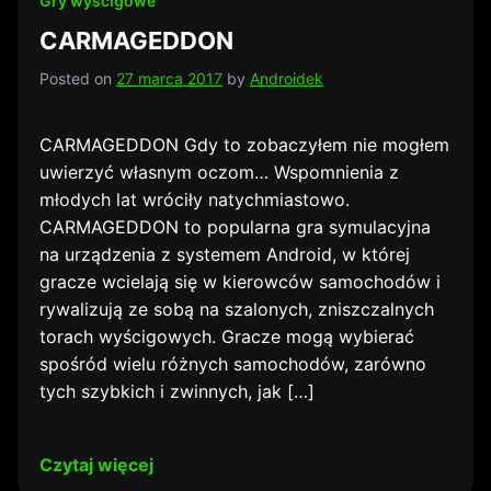
Gry wyścigowe
CARMAGEDDON
Posted on
27 marca 2017
by
Androidek
CARMAGEDDON Gdy to zobaczyłem nie mogłem
uwierzyć własnym oczom… Wspomnienia z
młodych lat wróciły natychmiastowo.
CARMAGEDDON to popularna gra symulacyjna
na urządzenia z systemem Android, w której
gracze wcielają się w kierowców samochodów i
rywalizują ze sobą na szalonych, zniszczalnych
torach wyścigowych. Gracze mogą wybierać
spośród wielu różnych samochodów, zarówno
tych szybkich i zwinnych, jak […]
Czytaj więcej