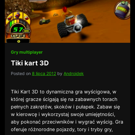
Gry multiplayer
Tiki kart 3D
Posted on
8 lipca 2012
by
Androidek
Tiki Kart 3D to dynamiczna gra wyścigowa, w
której gracze ścigają się na zabawnych torach
pełnych zakrętów, skoków i pułapek. Zabaw się
w kierowcę i wykorzystaj swoje umiejętności,
aby pokonać przeciwników i wygrać wyścig. Gra
oferuje różnorodne pojazdy, tory i tryby gry,