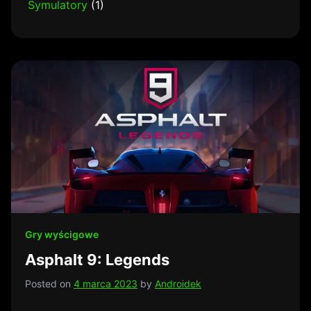
Symulatory
(1)
Gry wyścigowe
Asphalt 9: Legends
Posted on
4 marca 2023
by
Androidek