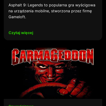
Asphalt 9: Legends to popularna gra wyścigowa
na urządzenia mobilne, stworzona przez firmę
Gameloft.
Czytaj więcej