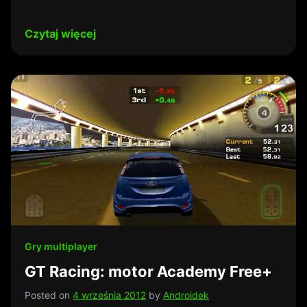
Czytaj więcej
Gry multiplayer
GT Racing: motor Academy Free+
Posted on
4 września 2012
by
Androidek