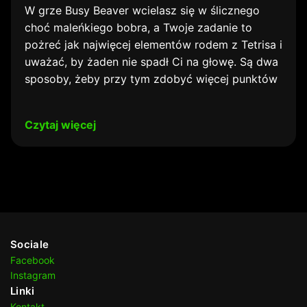
W grze Busy Beaver wcielasz się w ślicznego
choć maleńkiego bobra, a Twoje zadanie to
pożreć jak najwięcej elementów rodem z Tetrisa i
uważać, by żaden nie spadł Ci na głowę. Są dwa
sposoby, żeby przy tym zdobyć więcej punktów
Czytaj więcej
Sociale
Facebook
Instagram
Linki
Kontakt