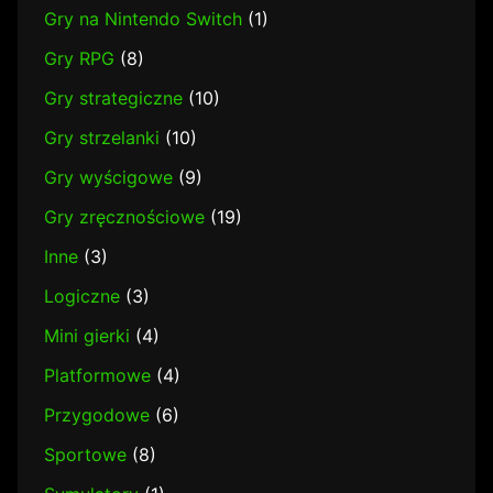
Gry na Nintendo Switch
(1)
Gry RPG
(8)
Gry strategiczne
(10)
Gry strzelanki
(10)
Gry wyścigowe
(9)
Gry zręcznościowe
(19)
Inne
(3)
Logiczne
(3)
Mini gierki
(4)
Platformowe
(4)
Przygodowe
(6)
Sportowe
(8)